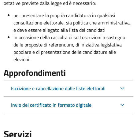
ostative previste dalla legge ed è necessario:
per presentare la propria candidatura in qualsiasi
consultazione elettorale, sia politica che amministrativa,
e deve essere allegato alla lista dei candidati
in occasione della raccolta di sottoscrizioni a sostegno
delle proposte di referendum, di iniziativa legislativa
popolare e di presentazione delle candidature alle
elezioni.
Approfondimenti
Iscrizione e cancellazione dalle liste elettorali
Invio del certificato in formato digitale
Servizi