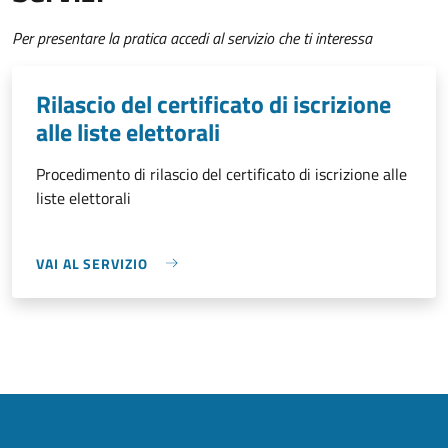
Per presentare la pratica accedi al servizio che ti interessa
Rilascio del certificato di iscrizione
alle liste elettorali
Procedimento di rilascio del certificato di iscrizione alle
liste elettorali
VAI AL SERVIZIO