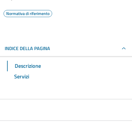
Normativa di riferimento
INDICE DELLA PAGINA
Descrizione
Servizi