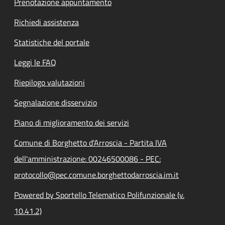
Prenotazione appuntamento
Richiedi assistenza
Statistiche del portale
Leggi le FAQ
Riepilogo valutazioni
Segnalazione disservizio
Piano di miglioramento dei servizi
Comune di Borghetto d'Arroscia - Partita IVA
dell'amministrazione: 00246500086 - PEC:
protocollo@pec.comune.borghettodarroscia.im.it
Powered by Sportello Telematico Polifunzionale (v.
10.41.2)