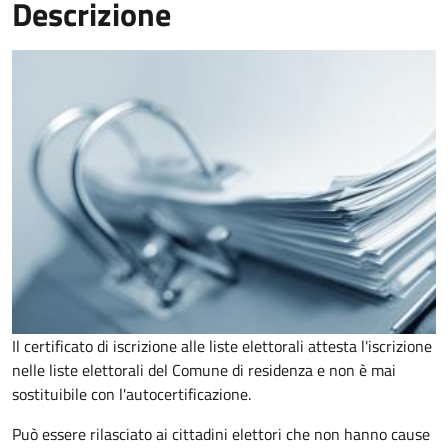
Descrizione
Il certificato di iscrizione alle liste elettorali attesta l'iscrizione
nelle liste elettorali del Comune di residenza e non è mai
sostituibile con l'autocertificazione.
Può essere rilasciato ai cittadini elettori che non hanno cause