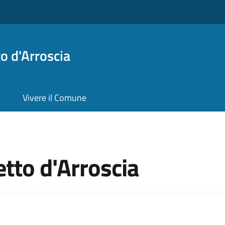
o d'Arroscia
Vivere il Comune
tto d'Arroscia