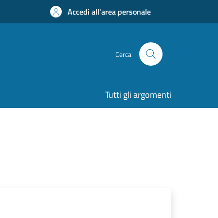
Accedi all'area personale
Cerca
Tutti gli argomenti