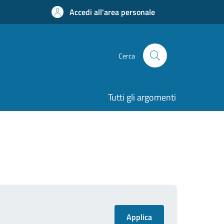
Accedi all'area personale
Cerca
Tutti gli argomenti