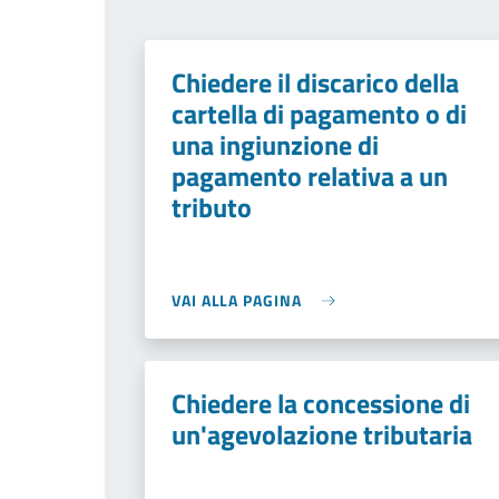
Chiedere il discarico della
cartella di pagamento o di
una ingiunzione di
pagamento relativa a un
tributo
VAI ALLA PAGINA
Chiedere la concessione di
un'agevolazione tributaria