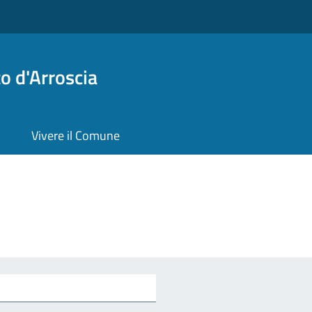
o d'Arroscia
Vivere il Comune