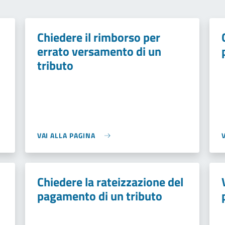
Chiedere il rimborso per
errato versamento di un
tributo
VAI ALLA PAGINA
Chiedere la rateizzazione del
pagamento di un tributo