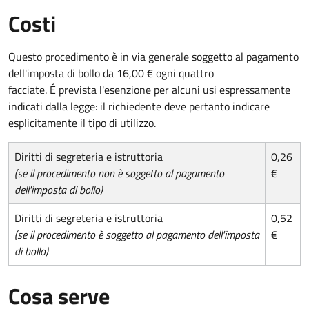
Costi
Questo procedimento è in via generale soggetto al pagamento
dell'imposta di bollo da 16,00 € ogni quattro
facciate. É prevista l'esenzione per alcuni usi espressamente
indicati dalla legge: il richiedente deve pertanto indicare
esplicitamente il tipo di utilizzo.
Diritti di segreteria e istruttoria
0,26
(se il procedimento non è soggetto al pagamento
€
dell'imposta di bollo)
Diritti di segreteria e istruttoria
0,52
(se il procedimento è soggetto al pagamento dell'imposta
€
di bollo)
Cosa serve