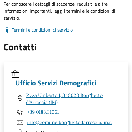
Per conoscere i dettagli di scadenze, requisiti e altre
informazioni importanti, leggi i termini e le condizioni di
servizio.
Termini e condizioni di servizio
Contatti
Ufficio Servizi Demografici
P.zza Umberto I, 3 18020 Borghetto
d'Arroscia (IM)
+39 0183.31061
info@comune.borghettodarroscia.im.it