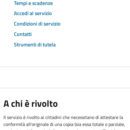
Tempi e scadenze
Accedi al servizio
Condizioni di servizio
Contatti
Strumenti di tutela
A chi è rivolto
Il servizio è rivolto ai cittadini che necessitano di attestare la
conformità all'originale di una copia (sia essa totale o parziale,