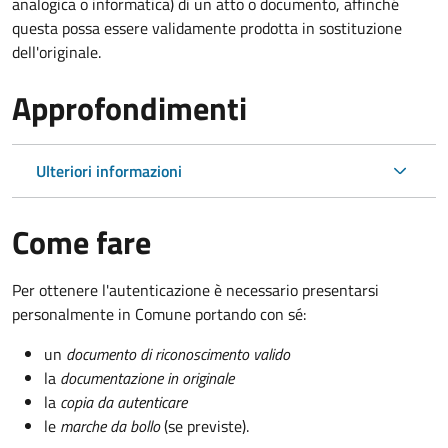
analogica o informatica) di un atto o documento, affinché
questa possa essere validamente prodotta in sostituzione
dell'originale.
Approfondimenti
Ulteriori informazioni
Come fare
Per ottenere l'autenticazione è necessario presentarsi
personalmente in Comune portando con sé:
un
documento di riconoscimento valido
la
documentazione in originale
la
copia da autenticare
le
marche da bollo
(se previste).