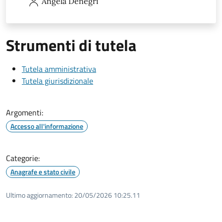
Angela
Denegri
Strumenti di tutela
Tutela amministrativa
Tutela giurisdizionale
Argomenti:
Accesso all'informazione
Categorie:
Anagrafe e stato civile
Ultimo aggiornamento:
20/05/2026 10:25.11