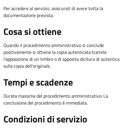
Per accedere al servizio, assicurati di avere tutta la
documentazione prevista.
Cosa si ottiene
Quando il procedimento amministrativo si conclude
positivamente si ottiene la copia autenticata tramite
l'apposizione di un timbro o di apposita dicitura di autentica
sulla copia dell'originale.
Tempi e scadenze
Durata massima del procedimento amministrativo: La
conclusione del procedimento è immediata.
Condizioni di servizio