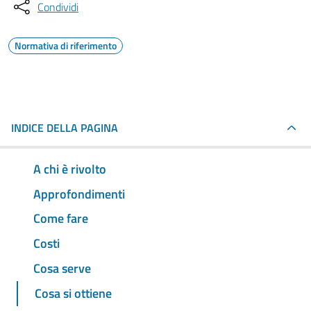
Condividi
Normativa di riferimento
INDICE DELLA PAGINA
A chi è rivolto
Approfondimenti
Come fare
Costi
Cosa serve
Cosa si ottiene