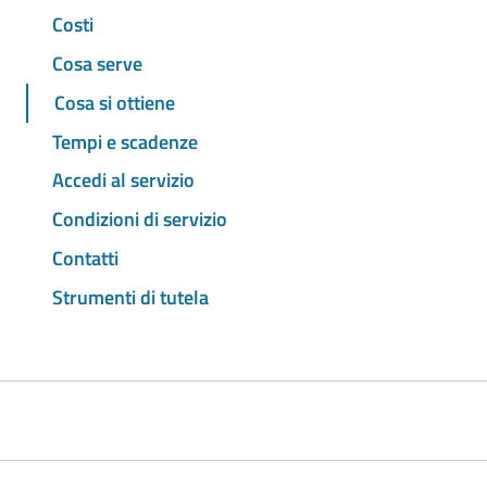
Costi
Cosa serve
Cosa si ottiene
Tempi e scadenze
Accedi al servizio
Condizioni di servizio
Contatti
Strumenti di tutela