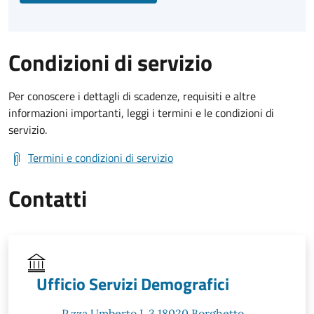
Condizioni di servizio
Per conoscere i dettagli di scadenze, requisiti e altre
informazioni importanti, leggi i termini e le condizioni di
servizio.
Termini e condizioni di servizio
Contatti
Ufficio Servizi Demografici
P.zza Umberto I, 3 18020 Borghetto