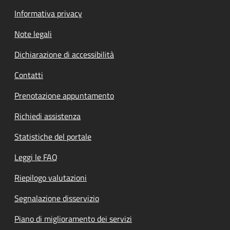
Informativa privacy
Note legali
Dichiarazione di accessibilità
Contatti
Prenotazione appuntamento
Richiedi assistenza
Statistiche del portale
Leggi le FAQ
Riepilogo valutazioni
Segnalazione disservizio
Piano di miglioramento dei servizi