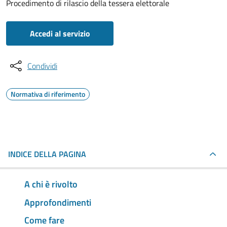
Procedimento di rilascio della tessera elettorale
Accedi al servizio
Condividi
Normativa di riferimento
INDICE DELLA PAGINA
A chi è rivolto
Approfondimenti
Come fare