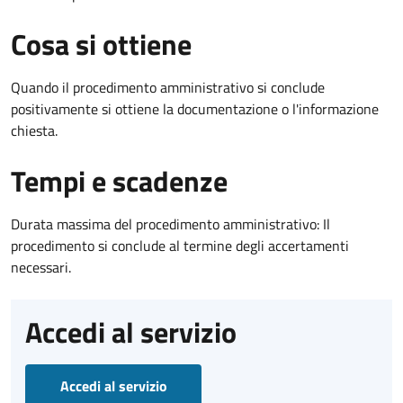
Cosa si ottiene
Quando il procedimento amministrativo si conclude
positivamente si ottiene la documentazione o l'informazione
chiesta.
Tempi e scadenze
Durata massima del procedimento amministrativo: Il
procedimento si conclude al termine degli accertamenti
necessari.
Accedi al servizio
Accedi al servizio