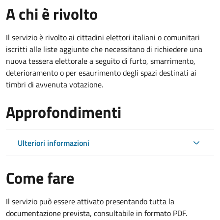
A chi è rivolto
Il servizio è rivolto ai cittadini elettori italiani o comunitari
iscritti alle liste aggiunte che necessitano di richiedere una
nuova tessera elettorale a seguito di furto, smarrimento,
deterioramento o per esaurimento degli spazi destinati ai
timbri di avvenuta votazione.
Approfondimenti
Ulteriori informazioni
Come fare
Il servizio può essere attivato presentando tutta la
documentazione prevista, consultabile in formato PDF.