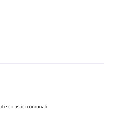
tuti scolastici comunali.