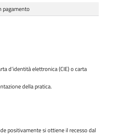
cun pagamento
rta d’identità elettronica (CIE) o carta
ntazione della pratica.
e positivamente si ottiene il recesso dal