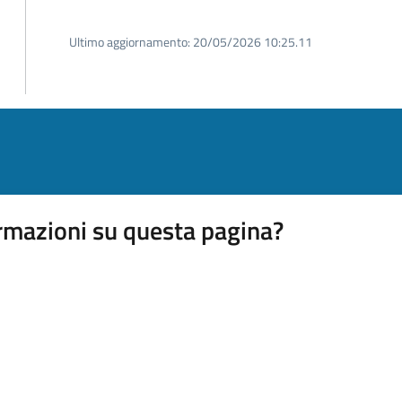
Ultimo aggiornamento:
20/05/2026 10:25.11
rmazioni su questa pagina?