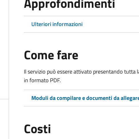
Approfondimenti
Ulteriori informazioni
Come fare
Il servizio può essere attivato presentando tutta
in formato PDF.
Moduli da compilare e documenti da allegar
Costi