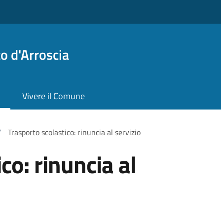
o d'Arroscia
Vivere il Comune
/
Trasporto scolastico: rinuncia al servizio
co: rinuncia al