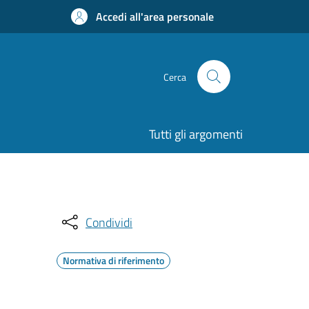
Accedi all'area personale
Cerca
Tutti gli argomenti
Condividi
Normativa di riferimento