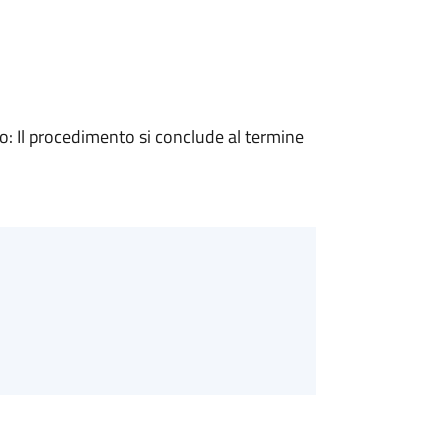
 Il procedimento si conclude al termine