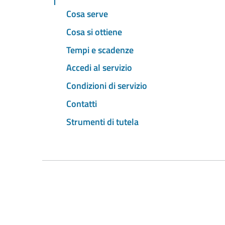
Cosa serve
Cosa si ottiene
Tempi e scadenze
Accedi al servizio
Condizioni di servizio
Contatti
Strumenti di tutela