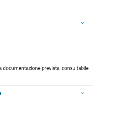
 la documentazione prevista, consultabile
e