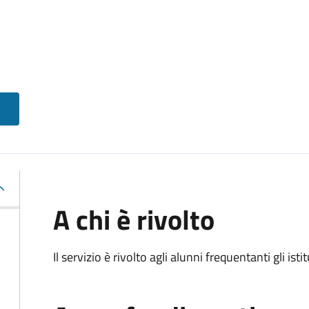
A chi è rivolto
Il servizio è rivolto agli alunni frequentanti gli isti