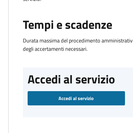
Tempi e scadenze
Durata massima del procedimento amministrativo:
degli accertamenti necessari.
Accedi al servizio
Accedi al servizio