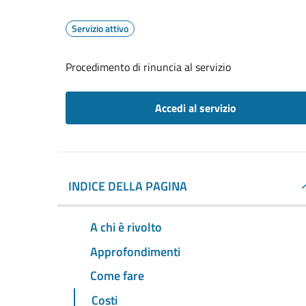
Servizio attivo
Procedimento di rinuncia al servizio
Accedi al servizio
INDICE DELLA PAGINA
A chi è rivolto
Approfondimenti
Come fare
Costi