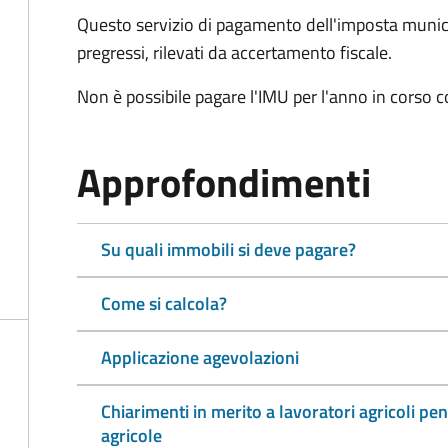
Questo servizio di pagamento dell'imposta munici
pregressi, rilevati da accertamento fiscale.
Non è possibile pagare l'IMU per l'anno in corso 
Approfondimenti
Su quali immobili si deve pagare?
Come si calcola?
Applicazione agevolazioni
Chiarimenti in merito a lavoratori agricoli pen
agricole