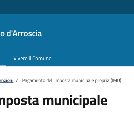
o d'Arroscia
Vivere il Comune
enzioni
/
Pagamento dell'imposta municipale propria (IMU)
mposta municipale