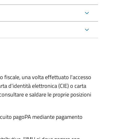
o fiscale, una volta effettuato l'accesso
rta d’identità elettronica (CIE) o carta
 consultare e saldare le proprie posizioni
 circuito pagoPA mediante pagamento