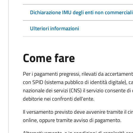
Dichiarazione IMU degli enti non commerciali
Ulteriori informazioni
Come fare
Per i pagamenti pregressi, rilevati da accertament
con SPID (sistema pubblico di identità digitale), ca
nazionale dei servizi (CNS) il servizio consente di
debitorie nei confronti dell'ente.
Il versamento previsto deve avvenire tramite il
online, oppure tramite avviso di pagamento.