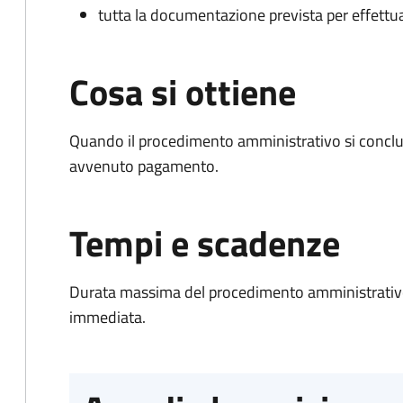
tutta la documentazione prevista per effettu
Cosa si ottiene
Quando il procedimento amministrativo si conclud
avvenuto pagamento.
Tempi e scadenze
Durata massima del procedimento amministrativo
immediata.