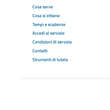
Cosa serve
Cosa si ottiene
Tempi e scadenze
Accedi al servizio
Condizioni di servizio
Contatti
Strumenti di tutela