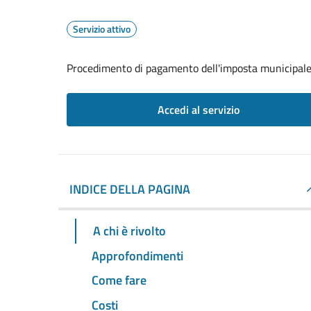
Servizio attivo
Procedimento di pagamento dell'imposta municipale
Accedi al servizio
INDICE DELLA PAGINA
A chi è rivolto
Approfondimenti
Come fare
Costi