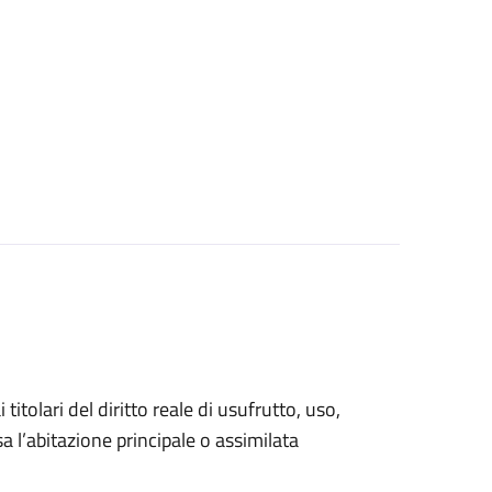
 titolari del diritto reale di usufrutto, uso,
sa l’abitazione principale o assimilata