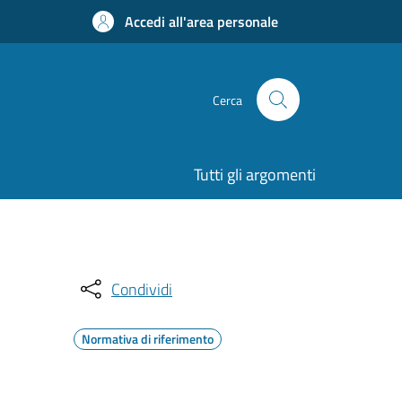
Accedi all'area personale
Cerca
Tutti gli argomenti
Condividi
Normativa di riferimento