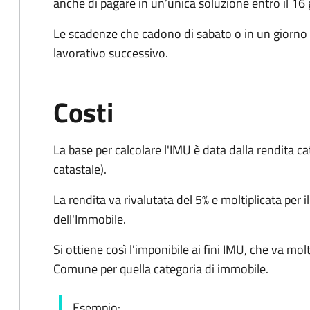
anche di pagare in un’unica soluzione entro il 16
Le scadenze che cadono di sabato o in un giorno 
lavorativo successivo.
Costi
La base per calcolare l'IMU è data dalla rendita ca
catastale).
La rendita va rivalutata del 5% e moltiplicata per i
dell'Immobile.
Si ottiene così l'imponibile ai fini IMU, che va molt
Comune per quella categoria di immobile.
Esempio: