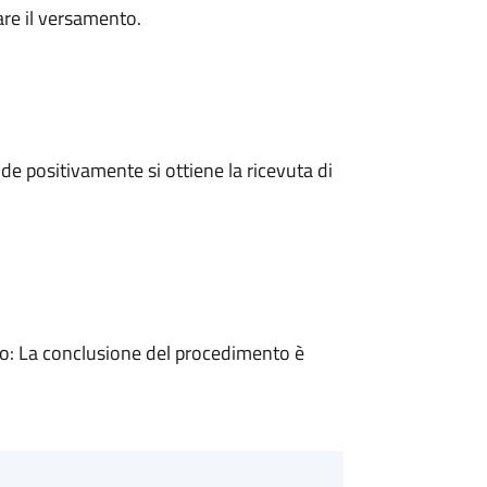
are il versamento.
e positivamente si ottiene la ricevuta di
: La conclusione del procedimento è