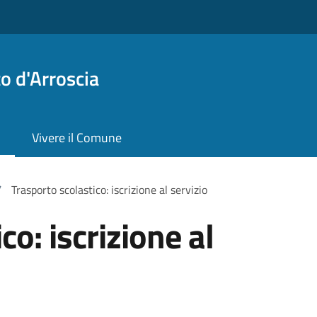
o d'Arroscia
Vivere il Comune
/
Trasporto scolastico: iscrizione al servizio
co: iscrizione al