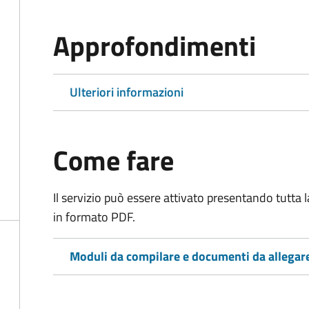
Approfondimenti
Ulteriori informazioni
Come fare
Il servizio può essere attivato presentando tutta
in formato PDF.
Moduli da compilare e documenti da allegar