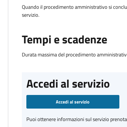
Quando il procedimento amministrativo si conclud
servizio.
Tempi e scadenze
Durata massima del procedimento amministrativo
Accedi al servizio
Accedi al servizio
Puoi ottenere informazioni sul servizio prenot