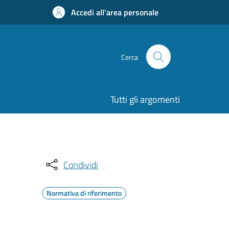
Accedi all'area personale
Cerca
Tutti gli argomenti
Condividi
Normativa di riferimento