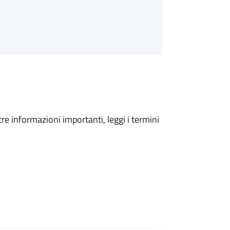
tre informazioni importanti, leggi i termini