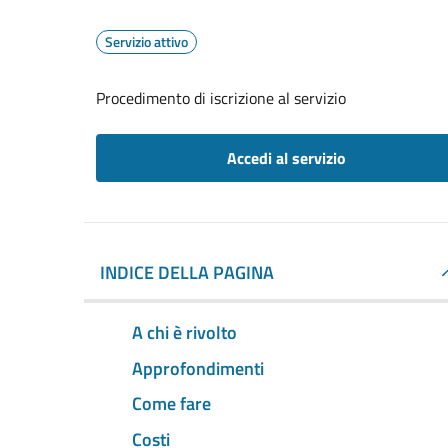
Servizio attivo
Procedimento di iscrizione al servizio
Accedi al servizio
INDICE DELLA PAGINA
A chi è rivolto
Approfondimenti
Come fare
Costi