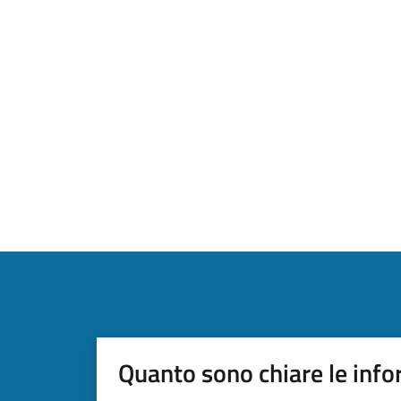
Quanto sono chiare le info