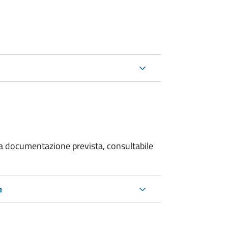
 la documentazione prevista, consultabile
e