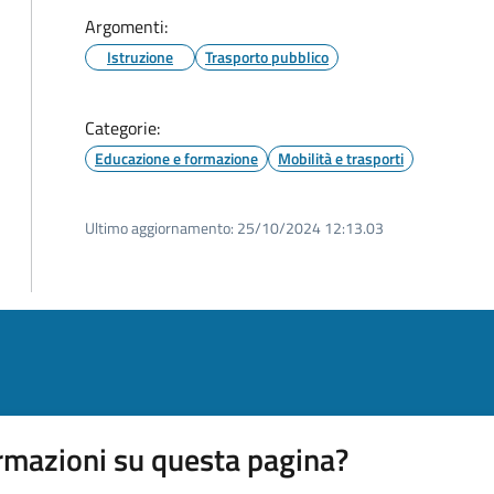
Argomenti:
Istruzione
Trasporto pubblico
Categorie:
Educazione e formazione
Mobilità e trasporti
Ultimo aggiornamento:
25/10/2024 12:13.03
rmazioni su questa pagina?