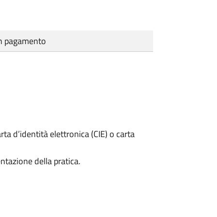
cun pagamento
rta d’identità elettronica (CIE) o carta
ntazione della pratica.