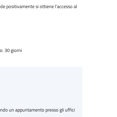
e positivamente si ottiene l'accesso al
: 30 giorni
ando un appuntamento presso gli uffici