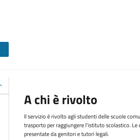
A chi è rivolto
Il servizio è rivolto agli studenti delle scuole co
trasporto per raggiungere l'istituto scolastico. 
presentate da genitori e tutori legali.