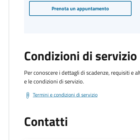
Prenota un appuntamento
Condizioni di servizio
Per conoscere i dettagli di scadenze, requisiti e al
e le condizioni di servizio.
Termini e condizioni di servizio
Contatti