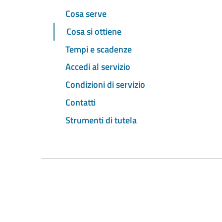
Cosa serve
Cosa si ottiene
Tempi e scadenze
Accedi al servizio
Condizioni di servizio
Contatti
Strumenti di tutela