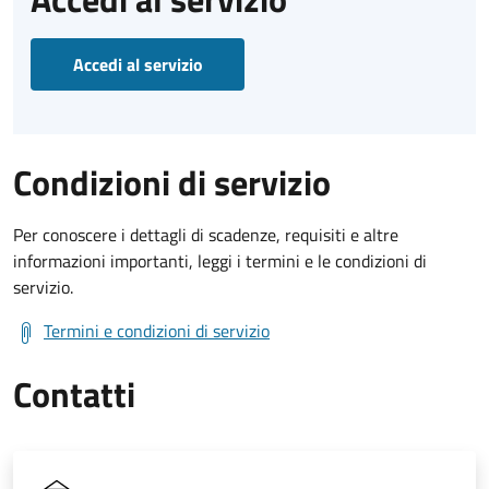
Accedi al servizio
Condizioni di servizio
Per conoscere i dettagli di scadenze, requisiti e altre
informazioni importanti, leggi i termini e le condizioni di
servizio.
Termini e condizioni di servizio
Contatti