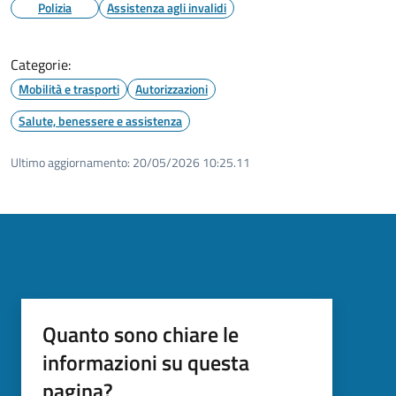
Polizia
Assistenza agli invalidi
Categorie:
Mobilità e trasporti
Autorizzazioni
Salute, benessere e assistenza
Ultimo aggiornamento:
20/05/2026 10:25.11
Quanto sono chiare le
informazioni su questa
pagina?