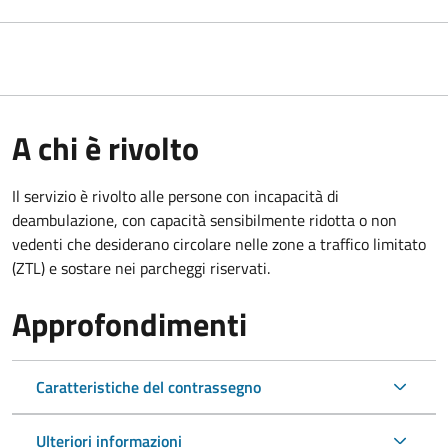
A chi è rivolto
Il servizio è rivolto alle persone con incapacità di
deambulazione, con capacità sensibilmente ridotta o non
vedenti che desiderano circolare nelle zone a traffico limitato
(ZTL) e sostare nei parcheggi riservati.
Approfondimenti
Caratteristiche del contrassegno
Ulteriori informazioni