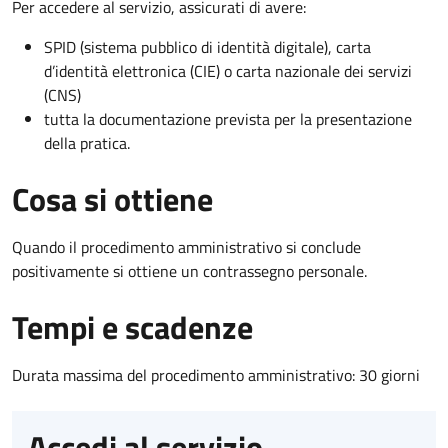
Per accedere al servizio, assicurati di avere:
SPID (sistema pubblico di identità digitale), carta
d’identità elettronica (CIE) o carta nazionale dei servizi
(CNS)
tutta la documentazione prevista per la presentazione
della pratica.
Cosa si ottiene
Quando il procedimento amministrativo si conclude
positivamente si ottiene un contrassegno personale.
Tempi e scadenze
Durata massima del procedimento amministrativo: 30 giorni
Accedi al servizio