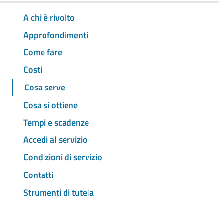
A chi è rivolto
Approfondimenti
Come fare
Costi
Cosa serve
Cosa si ottiene
Tempi e scadenze
Accedi al servizio
Condizioni di servizio
Contatti
Strumenti di tutela