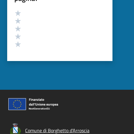
Valutazione
Valuta 5 stelle su 5
Valuta 4 stelle su 5
Valuta 3 stelle su 5
Valuta 2 stelle su 5
Valuta 1 stelle su 5
Comune di Borghetto d'Arroscia