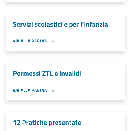
Servizi scolastici e per l'infanzia
VAI ALLA PAGINA
Permessi ZTL e invalidi
VAI ALLA PAGINA
12 Pratiche presentate