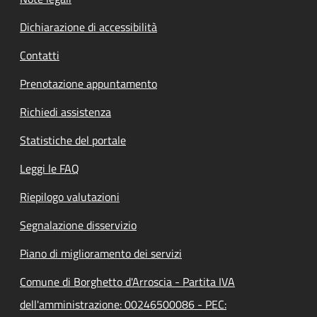
Dichiarazione di accessibilità
Contatti
Prenotazione appuntamento
Richiedi assistenza
Statistiche del portale
Leggi le FAQ
Riepilogo valutazioni
Segnalazione disservizio
Piano di miglioramento dei servizi
Comune di Borghetto d'Arroscia - Partita IVA
dell'amministrazione: 00246500086 - PEC: